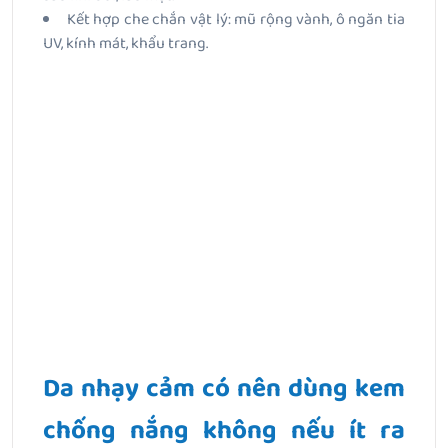
Kết hợp che chắn vật lý: mũ rộng vành, ô ngăn tia
UV, kính mát, khẩu trang.
Da nhạy cảm có nên dùng kem
chống nắng không nếu ít ra