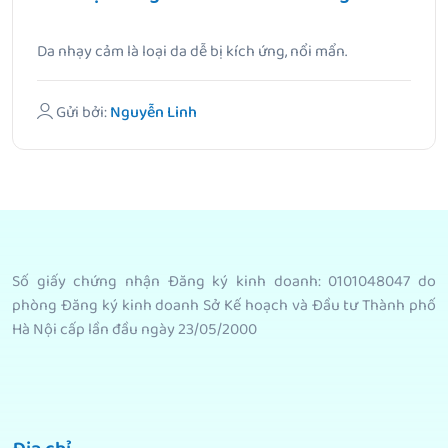
Da nhạy cảm là loại da dễ bị kích ứng, nổi mẩn.
Gửi bởi:
Nguyễn Linh
Số giấy chứng nhận Đăng ký kinh doanh: 0101048047 do
phòng Đăng ký kinh doanh Sở Kế hoạch và Đầu tư Thành phố
Hà Nội cấp lần đầu ngày 23/05/2000