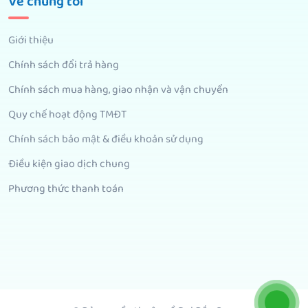
Về chúng tôi
Giới thiệu
Chính sách đổi trả hàng
Chính sách mua hàng, giao nhận và vận chuyển
Quy chế hoạt động TMĐT
Chính sách bảo mật & điều khoản sử dụng
Điều kiện giao dịch chung
Phương thức thanh toán