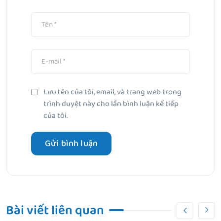
Lưu tên của tôi, email, và trang web trong
trình duyệt này cho lần bình luận kế tiếp
của tôi.
Bài viết liên quan