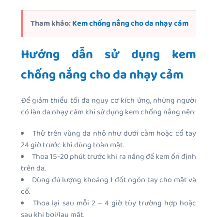
Tham khảo:
Kem chống nắng cho da nhạy cảm
Hướng dẫn sử dụng kem
chống nắng cho da nhạy cảm
Để giảm thiểu tối đa nguy cơ kích ứng, những người
có làn da nhạy cảm khi sử dụng kem chống nắng nên:
Thử trên vùng da nhỏ như dưới cằm hoặc cổ tay
24 giờ trước khi dùng toàn mặt.
Thoa 15-20 phút trước khi ra nắng để kem ổn định
trên da.
Dùng đủ lượng khoảng 1 đốt ngón tay cho mặt và
cổ.
Thoa lại sau mỗi 2 – 4 giờ tùy trường hợp hoặc
sau khi bơi/lau mặt.