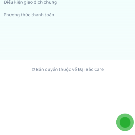
Điều kiện giao dịch chung
Phương thức thanh toán
© Bản quyền thuộc về Đại Bắc Care