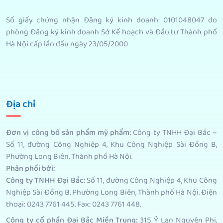
Số giấy chứng nhận Đăng ký kinh doanh: 0101048047 do
phòng Đăng ký kinh doanh Sở Kế hoạch và Đầu tư Thành phố
Hà Nội cấp lần đầu ngày 23/05/2000
Địa chỉ
Đơn vị công bố sản phẩm mỹ phẩm
:
Công ty TNHH Đại Bắc –
Số 11, đường Công Nghiệp 4, Khu Công Nghiệp Sài Đồng B,
Phường Long Biên, Thành phố Hà Nội.
Phân phối bởi
:
Công ty TNHH Đại Bắc:
Số 11, đường Công Nghiệp 4, Khu Công
Nghiệp Sài Đồng B, Phường Long Biên, Thành phố Hà Nội. Điện
thoại: 0243 7761 445. Fax: 0243 7761 448.
Công ty cổ phần Đại Bắc Miền Trung:
315 Ỷ Lan Nguyên Phi,