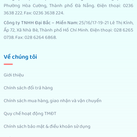
Phường Hòa Cường, Thành phố Đà Nẵng. Điện thoại: 0236
3638 222. Fax: 0236 3638 224.
Công ty TNHH Đại Bắc – Miền Nam:
25/16/17-19-21 Lê Thị Kỉnh,
Ấp 72, Xã Nhà Bè, Thành phố Hồ Chí Minh. Điện thoại: 028 6265
0738. Fax: 028 6264 6868.
Về chúng tôi
Giới thiệu
Chính sách đổi trả hàng
Chính sách mua hàng, giao nhận và vận chuyển
Quy chế hoạt động TMĐT
Chính sách bảo mật & điều khoản sử dụng