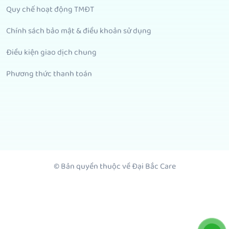
Quy chế hoạt động TMĐT
Chính sách bảo mật & điều khoản sử dụng
Điều kiện giao dịch chung
Phương thức thanh toán
© Bản quyền thuộc về Đại Bắc Care