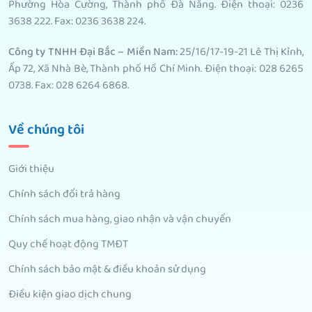
Phường Hòa Cường, Thành phố Đà Nẵng. Điện thoại: 0236
3638 222. Fax: 0236 3638 224.
Công ty TNHH Đại Bắc – Miền Nam:
25/16/17-19-21 Lê Thị Kỉnh,
Ấp 72, Xã Nhà Bè, Thành phố Hồ Chí Minh. Điện thoại: 028 6265
0738. Fax: 028 6264 6868.
Về chúng tôi
Giới thiệu
Chính sách đổi trả hàng
Chính sách mua hàng, giao nhận và vận chuyển
Quy chế hoạt động TMĐT
Chính sách bảo mật & điều khoản sử dụng
Điều kiện giao dịch chung