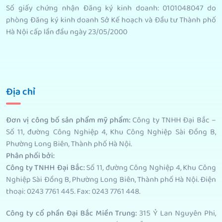
Số giấy chứng nhận Đăng ký kinh doanh: 0101048047 do
phòng Đăng ký kinh doanh Sở Kế hoạch và Đầu tư Thành phố
Hà Nội cấp lần đầu ngày 23/05/2000
Địa chỉ
Đơn vị công bố sản phẩm mỹ phẩm
:
Công ty TNHH Đại Bắc –
Số 11, đường Công Nghiệp 4, Khu Công Nghiệp Sài Đồng B,
Phường Long Biên, Thành phố Hà Nội.
Phân phối bởi
:
Công ty TNHH Đại Bắc:
Số 11, đường Công Nghiệp 4, Khu Công
Nghiệp Sài Đồng B, Phường Long Biên, Thành phố Hà Nội. Điện
thoại: 0243 7761 445. Fax: 0243 7761 448.
Công ty cổ phần Đại Bắc Miền Trung:
315 Ỷ Lan Nguyên Phi,