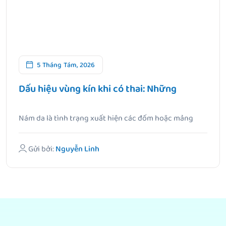
5 Tháng Tám, 2026
Dấu hiệu vùng kín khi có thai: Những
Nám da là tình trạng xuất hiện các đốm hoặc mảng
màu.
Gửi bởi:
Nguyễn Linh