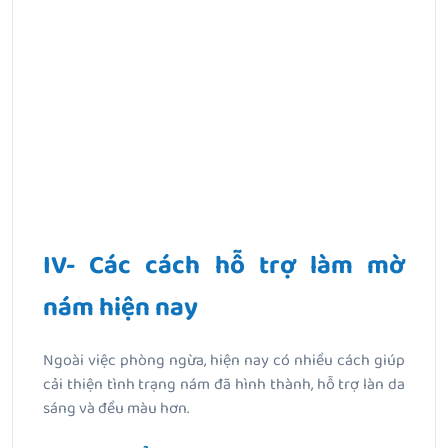
IV- Các cách hỗ trợ làm mờ
nám hiện nay
Ngoài việc phòng ngừa, hiện nay có nhiều cách giúp
cải thiện tình trạng nám đã hình thành, hỗ trợ làn da
sáng và đều màu hơn.