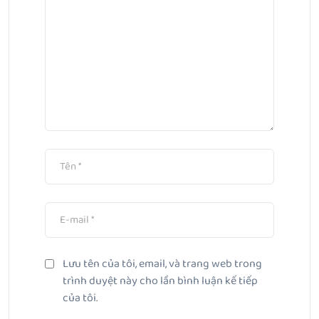
Lưu tên của tôi, email, và trang web trong
trình duyệt này cho lần bình luận kế tiếp
của tôi.