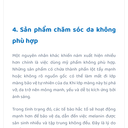
4. Sản phẩm chăm sóc da không
phù hợp
Một nguyên nhân khác khiến nám xuất hiện nhiều
hơn chính là việc dùng mỹ phẩm không phù hợp.
Những sản phẩm có chứa thành phần lột tẩy mạnh
hoặc không rõ nguồn gốc có thể làm mất đi lớp
màng bảo vệ tự nhiên của da. Khi lớp màng này bị phá
vỡ, da trở nên mỏng manh, yếu và dễ bị kích ứng bởi
ánh sáng.
Trong tình trạng đó, các tế bào hắc tố sẽ hoạt động
mạnh hơn để bảo vệ da, dẫn đến việc melanin được
sản sinh nhiều và tập trung không đều. Đây là lý do