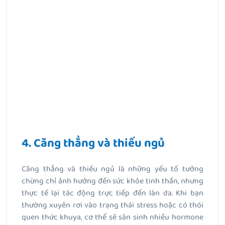
4. Căng thẳng và thiếu ngủ
Căng thẳng và thiếu ngủ là những yếu tố tưởng
chừng chỉ ảnh hưởng đến sức khỏe tinh thần, nhưng
thực tế lại tác động trực tiếp đến làn da. Khi bạn
thường xuyên rơi vào trạng thái stress hoặc có thói
quen thức khuya, cơ thể sẽ sản sinh nhiều hormone