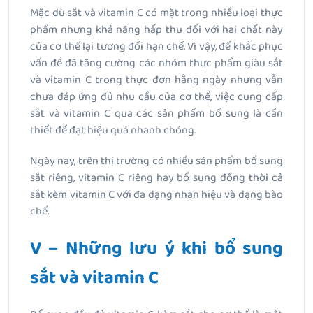
Mặc dù sắt và vitamin C có mặt trong nhiều loại thực
phẩm nhưng khả năng hấp thu đối với hai chất này
của cơ thể lại tương đối hạn chế. Vì vậy, để khắc phục
vấn đề đã tăng cường các nhóm thực phẩm giàu sắt
và vitamin C trong thực đơn hằng ngày nhưng vẫn
chưa đáp ứng đủ nhu cầu của cơ thể, việc cung cấp
sắt và vitamin C qua các sản phẩm bổ sung là cần
thiết để đạt hiệu quả nhanh chóng.
Ngày nay, trên thị trường có nhiều sản phẩm bổ sung
sắt riêng, vitamin C riêng hay bổ sung đồng thời cả
sắt kèm vitamin C với đa dạng nhãn hiệu và dạng bào
chế.
V – Những lưu ý khi bổ sung
sắt và vitamin C