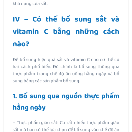
khả dụng của sắt.
IV – Có thể bổ sung sắt và
vitamin C bằng những cách
nào?
Để bổ sung hiệu quả sắt và vitamin C cho cơ thể có
hai cách phổ biến. Đó chính là bổ sung thông qua
thực phẩm trong chế độ ăn uống hằng ngày và bổ
sung bằng các sản phẩm bổ sung.
1. Bổ sung qua nguồn thực phẩm
hằng ngày
– Thực phẩm giàu sắt: Có rất nhiều thực phẩm giàu
sắt mà bạn có thể lựa chọn để bổ sung vào chế độ ăn