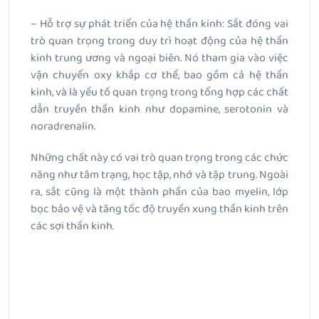
– Hỗ trợ sự phát triển của hệ thần kinh: Sắt đóng vai
trò quan trọng trong duy trì hoạt động của hệ thần
kinh trung ương và ngoại biên. Nó tham gia vào việc
vận chuyển oxy khắp cơ thể, bao gồm cả hệ thần
kinh, và là yếu tố quan trọng trong tổng hợp các chất
dẫn truyền thần kinh như dopamine, serotonin và
noradrenalin.
Những chất này có vai trò quan trọng trong các chức
năng như tâm trạng, học tập, nhớ và tập trung. Ngoài
ra, sắt cũng là một thành phần của bao myelin, lớp
bọc bảo vệ và tăng tốc độ truyền xung thần kinh trên
các sợi thần kinh.