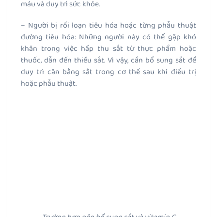
máu và duy trì sức khỏe.
– Người bị rối loạn tiêu hóa hoặc từng phẫu thuật
đường tiêu hóa: Những người này có thể gặp khó
khăn trong việc hấp thu sắt từ thực phẩm hoặc
thuốc, dẫn đến thiếu sắt. Vì vậy, cần bổ sung sắt để
duy trì cân bằng sắt trong cơ thể sau khi điều trị
hoặc phẫu thuật.