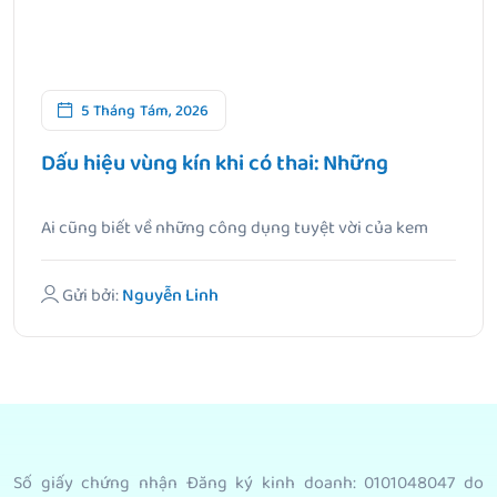
5 Tháng Tám, 2026
Dấu hiệu vùng kín khi có thai: Những
Ai cũng biết về những công dụng tuyệt vời của kem
chống.
Gửi bởi:
Nguyễn Linh
Số giấy chứng nhận Đăng ký kinh doanh: 0101048047 do