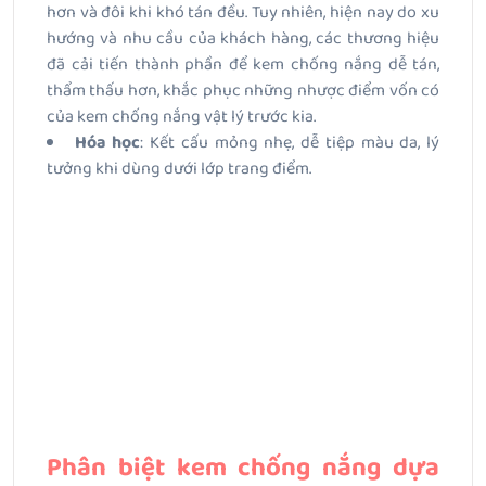
hơn và đôi khi khó tán đều. Tuy nhiên, hiện nay do xu
hướng và nhu cầu của khách hàng, các thương hiệu
đã cải tiến thành phần để kem chống nắng dễ tán,
thẩm thấu hơn, khắc phục những nhược điểm vốn có
của kem chống nắng vật lý trước kia.
Hóa học
: Kết cấu mỏng nhẹ, dễ tiệp màu da, lý
tưởng khi dùng dưới lớp trang điểm.
Phân biệt kem chống nắng dựa