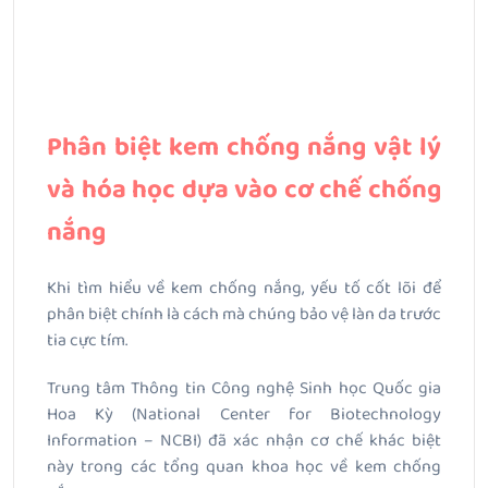
Phân biệt kem chống nắng vật lý
và hóa học dựa vào cơ chế chống
nắng
Khi tìm hiểu về kem chống nắng, yếu tố cốt lõi để
phân biệt chính là cách mà chúng bảo vệ làn da trước
tia cực tím.
Trung tâm Thông tin Công nghệ Sinh học Quốc gia
Hoa Kỳ (National Center for Biotechnology
Information – NCBI) đã xác nhận cơ chế khác biệt
này trong các tổng quan khoa học về kem chống