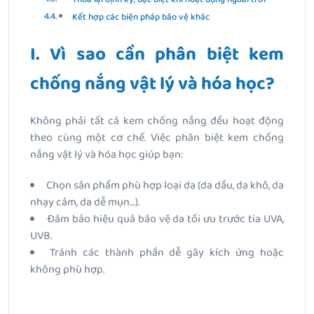
Kết hợp các biện pháp bảo vệ khác
I. Vì sao cần phân biệt kem
chống nắng vật lý và hóa học?
Không phải tất cả kem chống nắng đều hoạt động
theo cùng một cơ chế. Việc phân biệt kem chống
nắng vật lý và hóa học giúp bạn:
Chọn sản phẩm phù hợp loại da (da dầu, da khô, da
nhạy cảm, da dễ mụn…).
Đảm bảo hiệu quả bảo vệ da tối ưu trước tia UVA,
UVB.
Tránh các thành phần dễ gây kích ứng hoặc
không phù hợp.