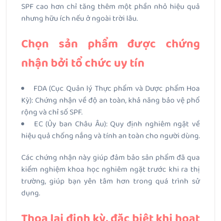
SPF cao hơn chỉ tăng thêm một phần nhỏ hiệu quả
nhưng hữu ích nếu ở ngoài trời lâu.
Chọn sản phẩm được chứng
nhận bởi tổ chức uy tín
FDA (Cục Quản lý Thực phẩm và Dược phẩm Hoa
Kỳ): Chứng nhận về độ an toàn, khả năng bảo vệ phổ
rộng và chỉ số SPF.
EC (Ủy ban Châu Âu): Quy định nghiêm ngặt về
hiệu quả chống nắng và tính an toàn cho người dùng.
Các chứng nhận này giúp đảm bảo sản phẩm đã qua
kiểm nghiệm khoa học nghiêm ngặt trước khi ra thị
trường, giúp bạn yên tâm hơn trong quá trình sử
dụng.
Thoa lại định kỳ, đặc biệt khi hoạt