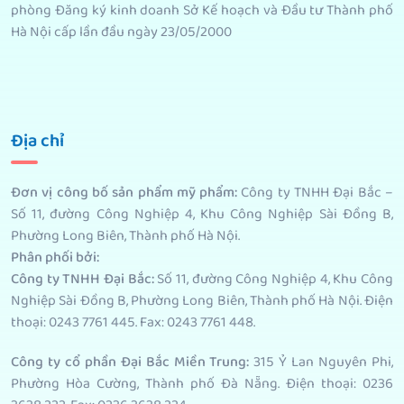
phòng Đăng ký kinh doanh Sở Kế hoạch và Đầu tư Thành phố
Hà Nội cấp lần đầu ngày 23/05/2000
Địa chỉ
Đơn vị công bố sản phẩm mỹ phẩm
:
Công ty TNHH Đại Bắc –
Số 11, đường Công Nghiệp 4, Khu Công Nghiệp Sài Đồng B,
Phường Long Biên, Thành phố Hà Nội.
Phân phối bởi
:
Công ty TNHH Đại Bắc:
Số 11, đường Công Nghiệp 4, Khu Công
Nghiệp Sài Đồng B, Phường Long Biên, Thành phố Hà Nội. Điện
thoại: 0243 7761 445. Fax: 0243 7761 448.
Công ty cổ phần Đại Bắc Miền Trung:
315 Ỷ Lan Nguyên Phi,
Phường Hòa Cường, Thành phố Đà Nẵng. Điện thoại: 0236