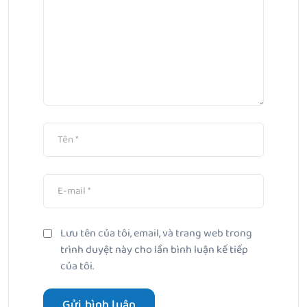
Lưu tên của tôi, email, và trang web trong
trình duyệt này cho lần bình luận kế tiếp
của tôi.