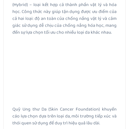
(Hybrid) – loại kết hợp cả thành phần vật lý và hóa
học. Công thức này giúp tận dụng được ưu điểm của
cả hai loại: độ an toàn của chống nắng vật lý và cảm
giác sử dụng dễ chịu của chống nắng hóa học, mang
đến sự lựa chọn tối ưu cho nhiều loại da khác nhau.
Quỹ Ung thư Da (Skin Cancer Foundation) khuyến
cáo lựa chọn dựa trên loại da, môi trường tiếp xúc và
thói quen sử dụng để duy trì hiệu quả lâu dài.